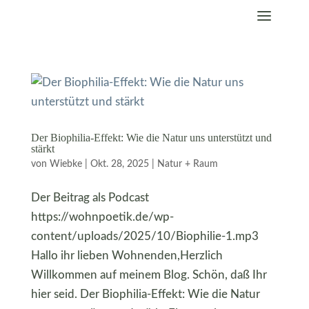
Der Biophilia-Effekt: Wie die Natur uns unterstützt und
stärkt
von
Wiebke
|
Okt. 28, 2025
|
Natur + Raum
Der Beitrag als Podcast
https://wohnpoetik.de/wp-
content/uploads/2025/10/Biophilie-1.mp3
Hallo ihr lieben Wohnenden,Herzlich
Willkommen auf meinem Blog. Schön, daß Ihr
hier seid. Der Biophilia-Effekt: Wie die Natur