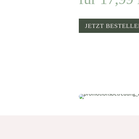
JETZT BESTELLE