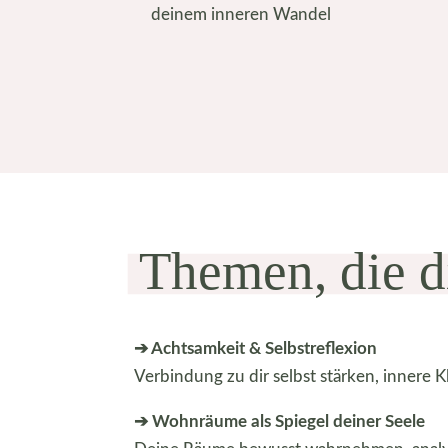
deinem inneren Wandel
Themen, die d
➔ Achtsamkeit & Selbstreflexion
Verbindung zu dir selbst stärken, innere 
➔ Wohnräume als Spiegel deiner Seele