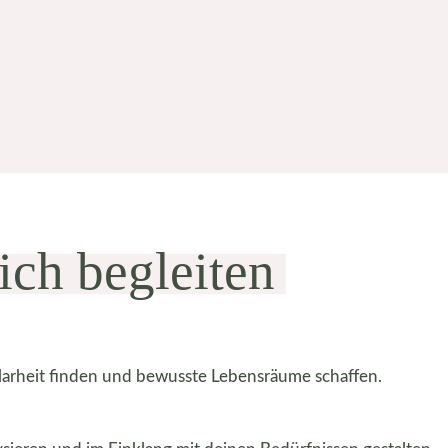
ich begleiten
Klarheit finden und bewusste Lebensräume schaffen.