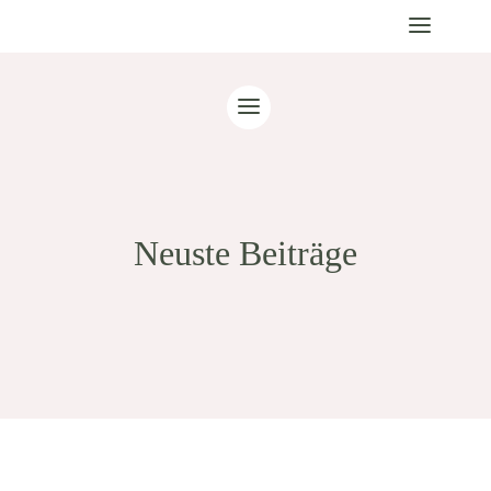
Neuste Beiträge