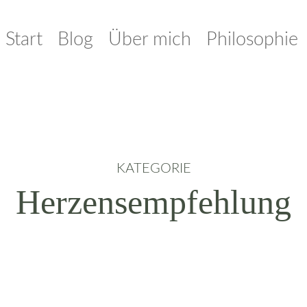
Start
Blog
Über mich
Philosophie
KATEGORIE
Herzensempfehlung