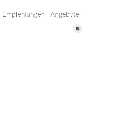
Empfehlungen
Angebote