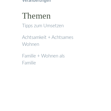
Themen
Tipps zum Umsetzen
Achtsamkeit + Achtsames
Wohnen
Familie + Wohnen als
Familie
Kontakt