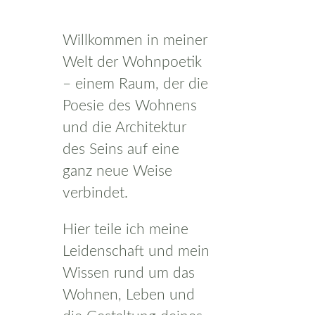
Willkommen in meiner
Welt der Wohnpoetik
– einem Raum, der die
Poesie des Wohnens
und die Architektur
des Seins auf eine
ganz neue Weise
verbindet.
Hier teile ich meine
Leidenschaft und mein
Wissen rund um das
Wohnen, Leben und