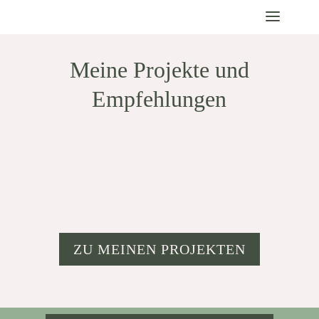
Meine Projekte und
Empfehlungen
ZU MEINEN PROJEKTEN