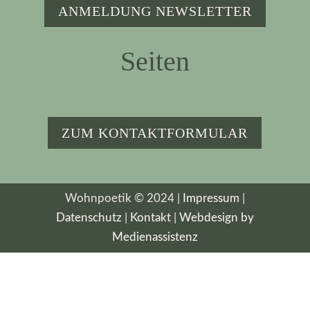
ANMELDUNG NEWSLETTER
Seiten
ZUM KONTAKTFORMULAR
Wohnpoetik © 2024 |
Impressum
|
Datenschutz
|
Kontakt
|
Webdesign by
Medienassistenz