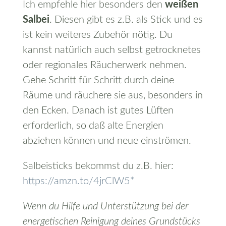
Ich empfehle hier besonders den
weißen
Salbei
. Diesen gibt es z.B. als Stick und es
ist kein weiteres Zubehör nötig. Du
kannst natürlich auch selbst getrocknetes
oder regionales Räucherwerk nehmen.
Gehe Schritt für Schritt durch deine
Räume und räuchere sie aus, besonders in
den Ecken. Danach ist gutes Lüften
erforderlich, so daß alte Energien
abziehen können und neue einströmen.
Salbeisticks bekommst du z.B. hier:
https://amzn.to/4jrClW5*
Wenn du Hilfe und Unterstützung bei der
energetischen Reinigung deines Grundstücks