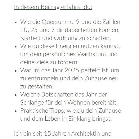
In diesem Beitrag erfährst du:
Wie die Quersumme 9 und die Zahlen
20, 25 und 7 dir dabei helfen können,
Klarheit und Ordnung zu schaffen.
Wie du diese Energien nutzen kannst,
um dein persönliches Wachstum und
deine Ziele zu fördern.
Warum das Jahr 2025 perfekt ist, um
zu entrümpeln und dein Zuhause neu
zu gestalten.
Welche Botschaften das Jahr der
Schlange für dein Wohnen bereithält.
Praktische Tipps, wie du dein Zuhause
und dein Leben in Einklang bringst.
Ich bin seit 15 Jahren Architektin und