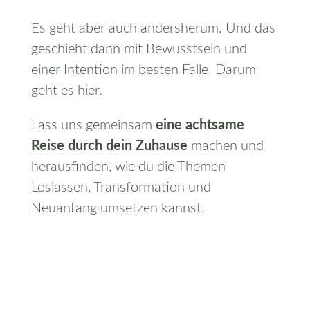
Es geht aber auch andersherum. Und das
geschieht dann mit Bewusstsein und
einer Intention im besten Falle. Darum
geht es hier.
Lass uns gemeinsam
eine achtsame
Reise durch dein Zuhause
machen und
herausfinden, wie du die Themen
Loslassen, Transformation und
Neuanfang umsetzen kannst.