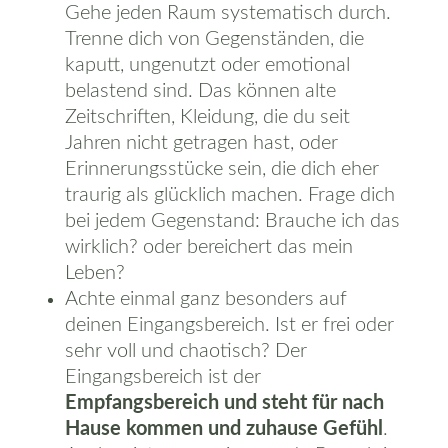
Gehe jeden Raum systematisch durch.
Trenne dich von Gegenständen, die
kaputt, ungenutzt oder emotional
belastend sind. Das können alte
Zeitschriften, Kleidung, die du seit
Jahren nicht getragen hast, oder
Erinnerungsstücke sein, die dich eher
traurig als glücklich machen. Frage dich
bei jedem Gegenstand: Brauche ich das
wirklich? oder bereichert das mein
Leben?
Achte einmal ganz besonders auf
deinen Eingangsbereich. Ist er frei oder
sehr voll und chaotisch? Der
Eingangsbereich ist der
Empfangsbereich und steht für nach
Hause kommen und zuhause Gefühl
.