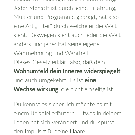
Jeder Mensch ist durch seine Erfahrung,
Muster und Programme geprägt, hat also
eine Art „Filter“ durch welche er die Welt
sieht. Deswegen sieht auch jeder die Welt
anders und jeder hat seine eigene
Wahrnehmung und Wahrheit.
Dieses Gesetz erklärt also, daß dein
Wohnumfeld dein Inneres widerspiegelt
und auch umgekehrt. Es ist
eine
Wechselwirkung
, die nicht einseitig ist.
Du kennst es sicher. Ich möchte es mit
einem Beispiel erläutern. Etwas in deinem
Leben hat sich verändert und du spürst
den Impuls z.B. deine Haare