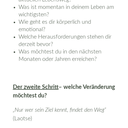
Was ist momentan in deinem Leben am
wichtigsten?
Wie geht es dir körperlich und
emotional?
Welche Herausforderungen stehen dir
derzeit bevor?
Was möchtest du in den nächsten
Monaten oder Jahren erreichen?
Der zweite Schritt
– welche Veränderung
möchtest du?
„Nur wer sein Ziel kennt, findet den Weg“
(Laotse)