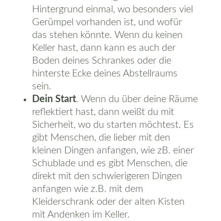
Hintergrund einmal, wo besonders viel
Gerümpel vorhanden ist, und wofür
das stehen könnte. Wenn du keinen
Keller hast, dann kann es auch der
Boden deines Schrankes oder die
hinterste Ecke deines Abstellraums
sein.
Dein Start
. Wenn du über deine Räume
reflektiert hast, dann weißt du mit
Sicherheit, wo du starten möchtest. Es
gibt Menschen, die lieber mit den
kleinen Dingen anfangen, wie zB. einer
Schublade und es gibt Menschen, die
direkt mit den schwierigeren Dingen
anfangen wie z.B. mit dem
Kleiderschrank oder der alten Kisten
mit Andenken im Keller.