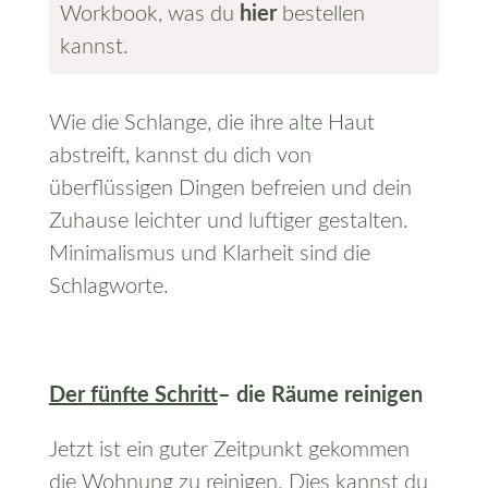
Workbook, was du
hier
bestellen
kannst.
Wie die Schlange, die ihre alte Haut
abstreift, kannst du dich von
überflüssigen Dingen befreien und dein
Zuhause leichter und luftiger gestalten.
Minimalismus und Klarheit sind die
Schlagworte.
Der fünfte Schritt
– die Räume reinigen
Jetzt ist ein guter Zeitpunkt gekommen
die Wohnung zu reinigen. Dies kannst du