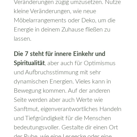
Veränderungen zügig umzusetzen. Nutze
kleine Veränderungen, wie neue
Möbelarrangements oder Deko, um die
Energie in deinem Zuhause fließen zu
lassen.
Die 7 steht für innere Einkehr und
Spiritualität
, aber auch für Optimismus
und Aufbruchsstimmung mit sehr
dynamischen Energien. Vieles kann in
Bewegung kommen. Auf der anderen
Seite werden aber auch Werte wie
Sanftmut, eigenverantwortliches Handeln
und Tiefgründigkeit für die Menschen
bedeutungsvoller. Gestalte dir einen Ort
der Ruhe, wie eine Leseecke oder eine