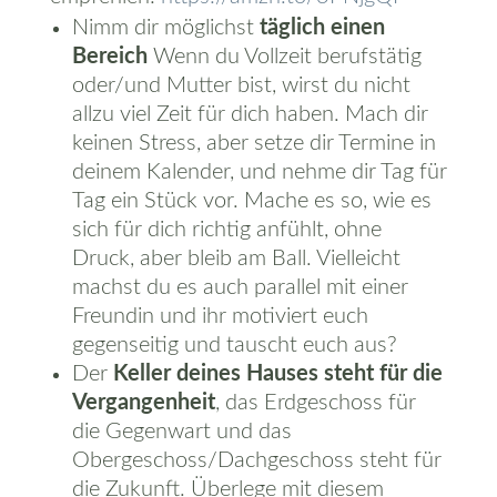
Nimm dir möglichst
täglich einen
Bereich
Wenn du Vollzeit berufstätig
oder/und Mutter bist, wirst du nicht
allzu viel Zeit für dich haben. Mach dir
keinen Stress, aber setze dir Termine in
deinem Kalender, und nehme dir Tag für
Tag ein Stück vor. Mache es so, wie es
sich für dich richtig anfühlt, ohne
Druck, aber bleib am Ball. Vielleicht
machst du es auch parallel mit einer
Freundin und ihr motiviert euch
gegenseitig und tauscht euch aus?
Der
Keller deines Hauses steht für die
Vergangenheit
, das Erdgeschoss für
die Gegenwart und das
Obergeschoss/Dachgeschoss steht für
die Zukunft. Überlege mit diesem