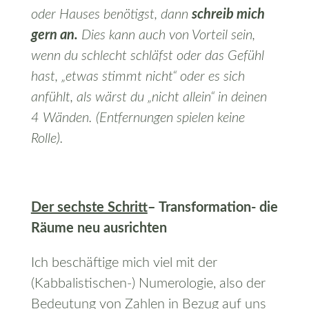
oder Hauses benötigst, dann
schreib mich
gern an.
Dies kann auch von Vorteil sein,
wenn du schlecht schläfst oder das Gefühl
hast, „etwas stimmt nicht“ oder es sich
anfühlt, als wärst du „nicht allein“ in deinen
4 Wänden. (Entfernungen spielen keine
Rolle).
Der sechste Schritt
– Transformation- die
Räume neu ausrichten
Ich beschäftige mich viel mit der
(Kabbalistischen-) Numerologie, also der
Bedeutung von Zahlen in Bezug auf uns