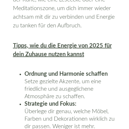
Meditationszone, um dich immer wieder
achtsam mit dir zu verbinden und Energie
zu tanken für den Aufbruch.
Tipps, wie du die Energie von 2025 für
dein Zuhause nutzen kannst
Ordnung und Harmonie schaffen
Setze gezielte Akzente, um eine
friedliche und ausgeglichene
Atmosphäre zu schaffen.
Strategie und Fokus:
Überlege dir genau, welche Möbel,
Farben und Dekorationen wirklich zu
dir passen. Weniger ist mehr.