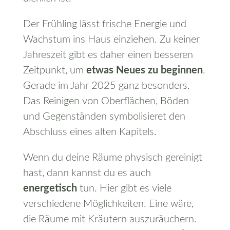
Der Frühling lässt frische Energie und
Wachstum ins Haus einziehen. Zu keiner
Jahreszeit gibt es daher einen besseren
Zeitpunkt, um
etwas Neues zu beginnen
.
Gerade im Jahr 2025 ganz besonders.
Das Reinigen von Oberflächen, Böden
und Gegenständen symbolisieret den
Abschluss eines alten Kapitels.
Wenn du deine Räume physisch gereinigt
hast, dann kannst du es auch
energetisch
tun. Hier gibt es viele
verschiedene Möglichkeiten. Eine wäre,
die Räume mit Kräutern auszuräuchern.