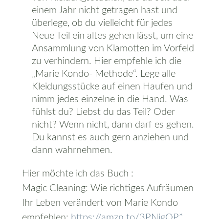
einem Jahr nicht getragen hast und
überlege, ob du vielleicht für jedes
Neue Teil ein altes gehen lässt, um eine
Ansammlung von Klamotten im Vorfeld
zu verhindern. Hier empfehle ich die
„Marie Kondo- Methode“. Lege alle
Kleidungsstücke auf einen Haufen und
nimm jedes einzelne in die Hand. Was
fühlst du? Liebst du das Teil? Oder
nicht? Wenn nicht, dann darf es gehen.
Du kannst es auch gern anziehen und
dann wahrnehmen.
Hier möchte ich das Buch :
Magic Cleaning: Wie richtiges Aufräumen
Ihr Leben verändert von Marie Kondo
empfehlen:
https://amzn.to/3PNjgQP*