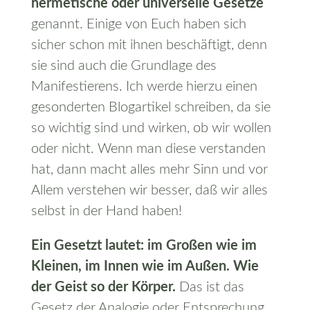
hermetische oder universelle Gesetze
genannt. Einige von Euch haben sich
sicher schon mit ihnen beschäftigt, denn
sie sind auch die Grundlage des
Manifestierens. Ich werde hierzu einen
gesonderten Blogartikel schreiben, da sie
so wichtig sind und wirken, ob wir wollen
oder nicht. Wenn man diese verstanden
hat, dann macht alles mehr Sinn und vor
Allem verstehen wir besser, daß wir alles
selbst in der Hand haben!
Ein Gesetzt lautet: im Großen wie im
Kleinen, im Innen wie im Außen. Wie
der Geist so der Körper.
Das ist das
Gesetz der Analogie oder Entsprechung.