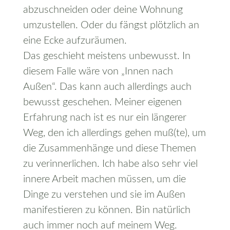
abzuschneiden oder deine Wohnung
umzustellen. Oder du fängst plötzlich an
eine Ecke aufzuräumen.
Das geschieht meistens unbewusst. In
diesem Falle wäre von „Innen nach
Außen“. Das kann auch allerdings auch
bewusst geschehen. Meiner eigenen
Erfahrung nach ist es nur ein längerer
Weg, den ich allerdings gehen muß(te), um
die Zusammenhänge und diese Themen
zu verinnerlichen. Ich habe also sehr viel
innere Arbeit machen müssen, um die
Dinge zu verstehen und sie im Außen
manifestieren zu können. Bin natürlich
auch immer noch auf meinem Weg.