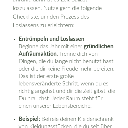
loszulassen. Nutze gern die folgende
Checkliste, um den Prozess des
Loslassens zu erleichtern:
Entrümpeln und Loslassen
Beginne das Jahr mit einer
gründlichen
Aufräumaktion.
Trenne dich von
Dingen, die du lange nicht benutzt hast,
oder die dir keine Freude mehr bereiten.
Das ist der erste große
lebensveränderte Schritt, wenn du es
richtig angehst und dir die Zeit gibst, die
Du brauchst. Jeder Raum steht für
einen unserer Lebensbereiche.
Beispiel:
Befreie deinen Kleiderschrank
von Kleidungsstücken, die du seit über