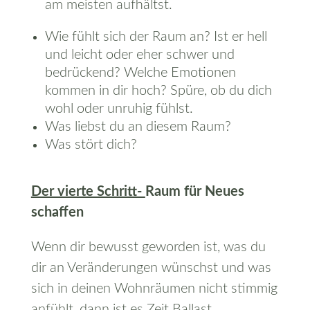
am meisten aufhältst.
Wie fühlt sich der Raum an? Ist er hell
und leicht oder eher schwer und
bedrückend? Welche Emotionen
kommen in dir hoch? Spüre, ob du dich
wohl oder unruhig fühlst.
Was liebst du an diesem Raum?
Was stört dich?
Der vierte Schritt-
Raum für Neues
schaffen
Wenn dir bewusst geworden ist, was du
dir an Veränderungen wünschst und was
sich in deinen Wohnräumen nicht stimmig
anfühlt, dann ist es Zeit Ballast