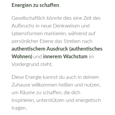
Energien zu schaffen
.
Gesellschaftlich könnte dies eine Zeit des
Aufbruchs in neue Denkweisen und
Lebensformen markieren, während auf
persönlicher Ebene das Streben nach
authentischem Ausdruck (authentisches
Wohnen)
und
innerem Wachstum
im
Vordergrund steht.
Diese Energie kannst du auch in deinem
Zuhause willkommen heißen und nutzen,
um Räume zu schaffen, die dich
inspirieren, unterstützen und energetisch
tragen.