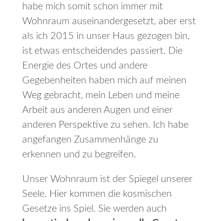
habe mich somit schon immer mit
Wohnraum auseinandergesetzt, aber erst
als ich 2015 in unser Haus gezogen bin,
ist etwas entscheidendes passiert. Die
Energie des Ortes und andere
Gegebenheiten haben mich auf meinen
Weg gebracht, mein Leben und meine
Arbeit aus anderen Augen und einer
anderen Perspektive zu sehen. Ich habe
angefangen Zusammenhänge zu
erkennen und zu begreifen.
Unser Wohnraum ist der Spiegel unserer
Seele. Hier kommen die kosmischen
Gesetze ins Spiel. Sie werden auch