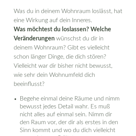
Was du in deinem Wohnraum loslässt, hat
eine Wirkung auf dein Inneres.
Was möchtest du loslassen? Welche
Veränderungen
wünschst du dir in
deinem Wohnraum? Gibt es vielleicht
schon länger Dinge, die dich stören?
Vielleicht war dir bisher nicht bewusst,
wie sehr dein Wohnumfeld dich
beeinflusst?
Begehe einmal deine Räume und nimm
bewusst jedes Detail wahr. Es muß
nicht alles auf einmal sein. Nimm dir
den Raum vor, der dir als erstes in den
Sinn kommt und wo du dich vielleicht