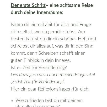
Der erste Schritt
–
eine achtsame Reise
durch deine Innenräume:
Nimm dir einmal Zeit für dich und Frage
dich selbst, wo du gerade stehst. Am
besten kaufst du dir ein schönes Heft und
schreibst dir alles auf, was dir in den Sinn
kommt, denn Schreiben schafft einen
guten Einblick in dein Inneres.
Ist es Zeit für Veränderung
?
Lies dazu gern dazu auch meinen Blogartikel
„Es ist Zeit für Veränderung“
.
Hier ein paar Reflexionsfragen für dich:
Wie zufrieden bist du mit deinem
aktuellen Lebensweg?