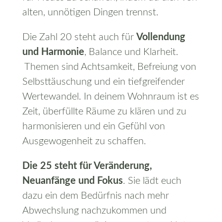
alten, unnötigen Dingen trennst.
Die Zahl 20 steht auch für
Vollendung
und Harmonie
, Balance und Klarheit.
Themen sind Achtsamkeit, Befreiung von
Selbsttäuschung und ein tiefgreifender
Wertewandel. In deinem Wohnraum ist es
Zeit, überfüllte Räume zu klären und zu
harmonisieren und ein Gefühl von
Ausgewogenheit zu schaffen.
Die 25 steht für Veränderung,
Neuanfänge und Fokus
. Sie lädt euch
dazu ein dem Bedürfnis nach mehr
Abwechslung nachzukommen und