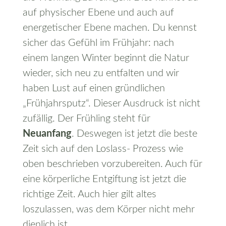
auf physischer Ebene und auch auf
energetischer Ebene machen. Du kennst
sicher das Gefühl im Frühjahr: nach
einem langen Winter beginnt die Natur
wieder, sich neu zu entfalten und wir
haben Lust auf einen gründlichen
„Frühjahrsputz“. Dieser Ausdruck ist nicht
zufällig. Der Frühling steht für
Neuanfang
. Deswegen ist jetzt die beste
Zeit sich auf den Loslass- Prozess wie
oben beschrieben vorzubereiten. Auch für
eine körperliche Entgiftung ist jetzt die
richtige Zeit. Auch hier gilt altes
loszulassen, was dem Körper nicht mehr
dienlich ist.