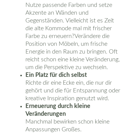
Nutze passende Farben und setze
Akzente an Wänden und
Gegenständen. Vielleicht ist es Zeit
die alte Kommode mal mit frischer
Farbe zu erneuern?Verändere die
Position von Möbeln, um frische
Energie in den Raum zu bringen. Oft
reicht schon eine kleine Veränderung,
um die Perspektive zu wechseln.
Ein Platz für dich selbst
Richte dir eine Ecke ein, die nur dir
gehört und die für Entspannung oder
ANMELDUNG NEWSLETTER
kreative Inspiration genutzt wird.
Erneuerung durch kleine
Seiten
Veränderungen
Manchmal bewirken schon kleine
Anpassungen Großes.
Blog