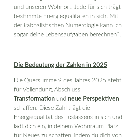
und unseren Wohnort. Jede für sich trägt
bestimmte Energiequalitäten in sich. Mit
der kabbalistischen Numerologie kann ich
sogar deine Lebensaufgaben berechnen*.
Die Bedeutung der Zahlen in 2025
Die Quersumme 9 des Jahres 2025 steht
für Vollendung, Abschluss,
Transformation
und
neue Perspektiven
schaffen. Diese Zahl trägt die
Energiequalität des Loslassens in sich und
lädt dich ein, in deinem Wohnraum Platz
für Neues zu schaffen, indem du dich von