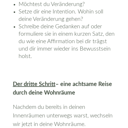
Möchtest du Veränderung?
Setze dir eine Intention. Wohin soll
deine Veränderung gehen?
Schreibe deine Gedanken auf oder
formuliere sie in einem kurzen Satz, den
du wie eine Affirmation bei dir trägst
und dir immer wieder ins Bewusstsein
holst.
Der dritte Schritt
– eine achtsame Reise
durch deine Wohnräume
Nachdem du bereits in deinen
Innenräumen unterwegs warst, wechseln
wir jetzt in deine Wohnräume.