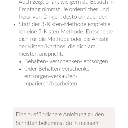
Auch zeigt er an, wie gern du Besuch in
Empfang nimmst. Je ordentlicher und
freier von Dingen, desto einladender.
Statt der 3-Kisten-Methode empfehle
ich eine 5-Kisten Methode. Entscheide
dich für die Methode oder die Anzahl
der Kisten/Kartons, die dich am
meisten anspricht.
Behalten- verschenken- entsorgen
Oder Behalten-verschenken-
entsorgen-verkaufen-
reparieren/bearbeiten
Eine ausführlichere Anleitung zu den
Schritten bekommst du in meinem