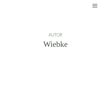
AUTOR
Wiebke